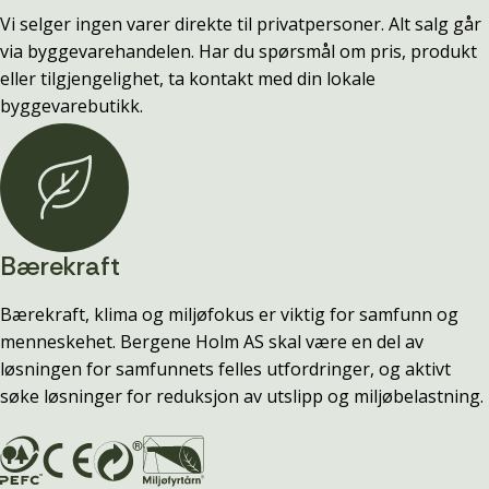
Vi selger ingen varer direkte til privatpersoner. Alt salg går
via byggevarehandelen. Har du spørsmål om pris, produkt
eller tilgjengelighet, ta kontakt med din lokale
byggevarebutikk.
Bærekraft
Bærekraft, klima og miljøfokus er viktig for samfunn og
menneskehet. Bergene Holm AS skal være en del av
løsningen for samfunnets felles utfordringer, og aktivt
søke løsninger for reduksjon av utslipp og miljøbelastning.