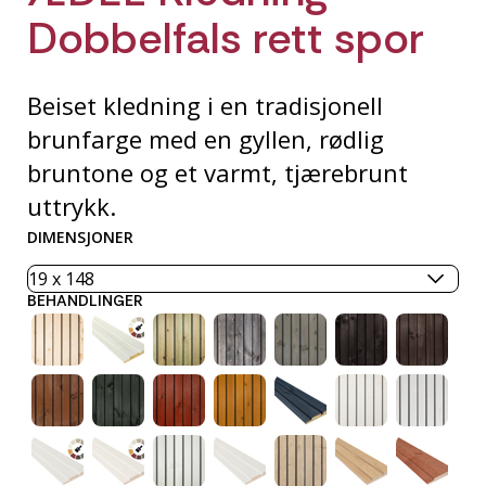
Dobbelfals rett spor
Beiset kledning i en tradisjonell
brunfarge med en gyllen, rødlig
bruntone og et varmt, tjærebrunt
uttrykk.
DIMENSJONER
BEHANDLINGER