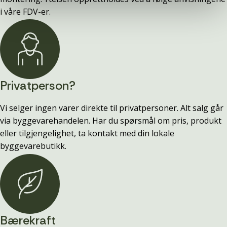
i våre FDV-er.
Privatperson?
Vi selger ingen varer direkte til privatpersoner. Alt salg går
via byggevarehandelen. Har du spørsmål om pris, produkt
eller tilgjengelighet, ta kontakt med din lokale
byggevarebutikk.
Bærekraft