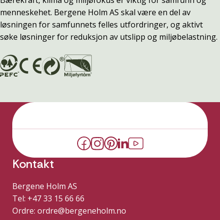
menneskehet. Bergene Holm AS skal være en del av
løsningen for samfunnets felles utfordringer, og aktivt
søke løsninger for reduksjon av utslipp og miljøbelastning.
Kontakt
Bergene Holm AS
Tel: +47 33 15 66 66
Ordre:
ordre@bergeneholm.no