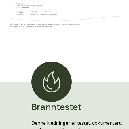
Branntestet
Denne kledninger er testet, dokumentert,