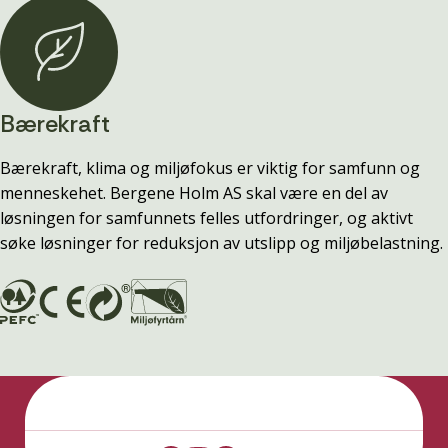
Bærekraft
Bærekraft, klima og miljøfokus er viktig for samfunn og
menneskehet. Bergene Holm AS skal være en del av
løsningen for samfunnets felles utfordringer, og aktivt
søke løsninger for reduksjon av utslipp og miljøbelastning.