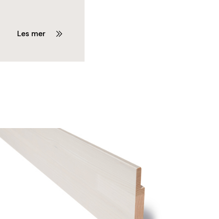
Les mer