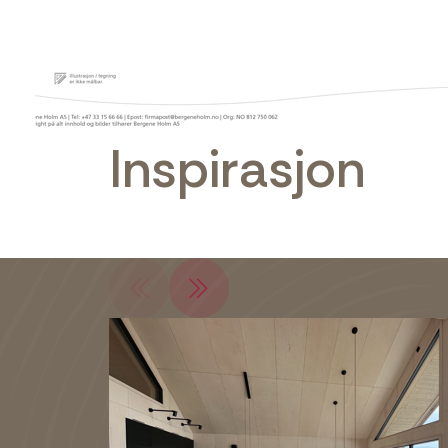
Inspirasjon