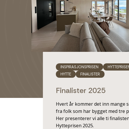
INSPIRASJONSPRISEN
HYTTEPRISE
HYTTE
FINALISTER
Finalister 2025
Hvert år kommer det inn mange 
fra folk som har bygget med tre p
Her presenterer vi alle ti finalisten
Hytteprisen 2025.