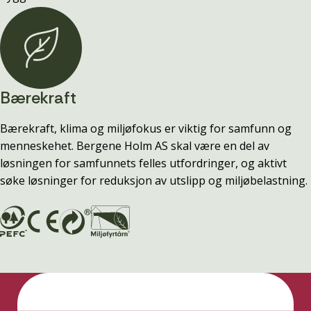
Bærekraft
Bærekraft, klima og miljøfokus er viktig for samfunn og
menneskehet. Bergene Holm AS skal være en del av
løsningen for samfunnets felles utfordringer, og aktivt
søke løsninger for reduksjon av utslipp og miljøbelastning.