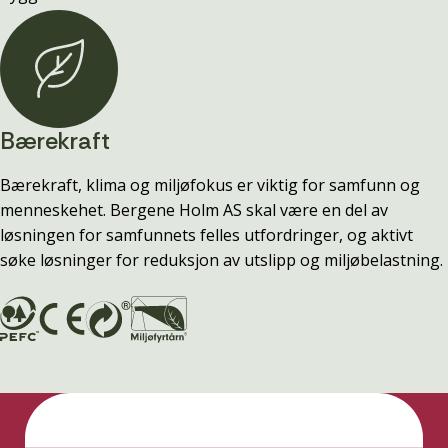
Bærekraft
Bærekraft, klima og miljøfokus er viktig for samfunn og
menneskehet. Bergene Holm AS skal være en del av
løsningen for samfunnets felles utfordringer, og aktivt
søke løsninger for reduksjon av utslipp og miljøbelastning.