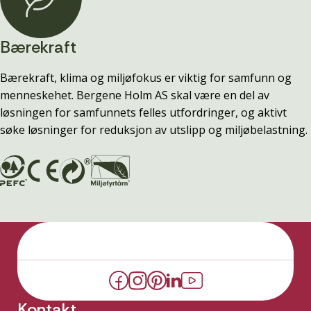
Bærekraft
Bærekraft, klima og miljøfokus er viktig for samfunn og
menneskehet. Bergene Holm AS skal være en del av
løsningen for samfunnets felles utfordringer, og aktivt
søke løsninger for reduksjon av utslipp og miljøbelastning.
Kontakt