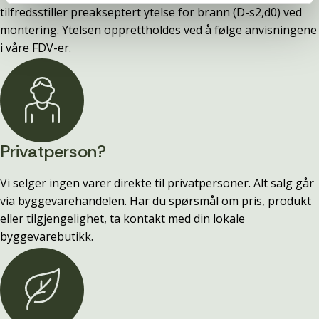
tilfredsstiller preakseptert ytelse for brann (D-s2,d0) ved
montering. Ytelsen opprettholdes ved å følge anvisningene
i våre FDV-er.
Privatperson?
Vi selger ingen varer direkte til privatpersoner. Alt salg går
via byggevarehandelen. Har du spørsmål om pris, produkt
eller tilgjengelighet, ta kontakt med din lokale
byggevarebutikk.