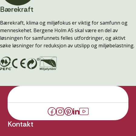
Bærekraft
Bærekraft, klima og miljøfokus er viktig for samfunn og
menneskehet. Bergene Holm AS skal være en del av
løsningen for samfunnets felles utfordringer, og aktivt
søke løsninger for reduksjon av utslipp og miljøbelastning.
Kontakt