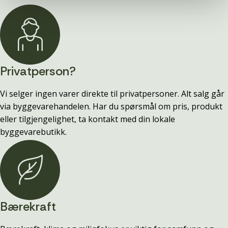
Privatperson?
Vi selger ingen varer direkte til privatpersoner. Alt salg går
via byggevarehandelen. Har du spørsmål om pris, produkt
eller tilgjengelighet, ta kontakt med din lokale
byggevarebutikk.
Bærekraft