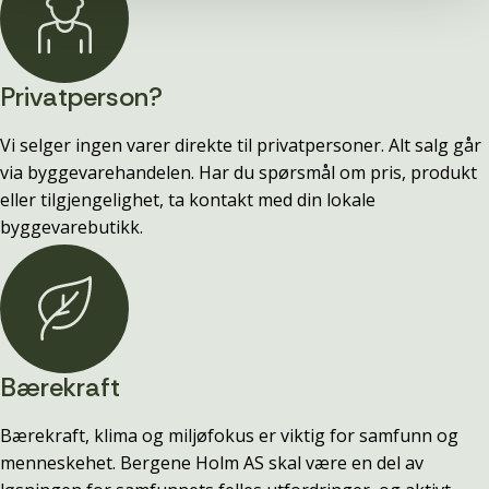
Privatperson?
Vi selger ingen varer direkte til privatpersoner. Alt salg går
via byggevarehandelen. Har du spørsmål om pris, produkt
eller tilgjengelighet, ta kontakt med din lokale
byggevarebutikk.
Bærekraft
Bærekraft, klima og miljøfokus er viktig for samfunn og
menneskehet. Bergene Holm AS skal være en del av