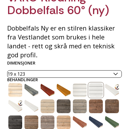
Dobbelfals 60° (ny)
Dobbelfals Ny er en stilren klassiker
fra Vestlandet som brukes i hele
landet - rett og skrå med en teknisk
god profil.
DIMENSJONER
BEHANDLINGER