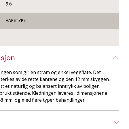
9.6
VARETYPE
sjon
ingen som gir en stram og enkel veggflate. Det
sterkes av de rette kantene og den 12 mm skyggen.
tt et naturlig og balansert inntrykk av boligen.
 brukt stående. Kledningen leveres i dimensjonene
8 mm, og med flere typer behandlinger.