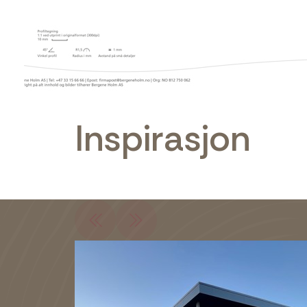
Inspirasjon