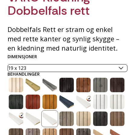
Dobbelfals rett
Dobbelfals Rett er stram og enkel
med rette kanter og synlig skygge –
en kledning med naturlig identitet.
DIMENSJONER
BEHANDLINGER