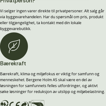
Privatperson?
Vi selger ingen varer direkte til privatpersoner. Alt salg går
via byggevarehandelen. Har du spørsmål om pris, produkt
eller tilgjengelighet, ta kontakt med din lokale
byggevarebutikk.
Bærekraft
Bærekraft, klima og miljøfokus er viktig for samfunn og
menneskehet. Bergene Holm AS skal være en del av
løsningen for samfunnets felles utfordringer, og aktivt
søke løsninger for reduksjon av utslipp og miljøbelastning.