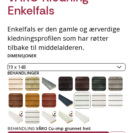
Enkelfals
Enkelfals er den gamle og ærverdige
kledningsprofilen som har røtter
tilbake til middelalderen.
DIMENSJONER
BEHANDLINGER
BEHANDLING
VÅRO Cu-imp grunnet hvit