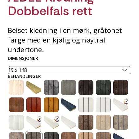
Dobbelfals rett
Beiset kledning i en mørk, gråtonet
farge med en kjølig og nøytral
undertone.
DIMENSJONER
BEHANDLINGER