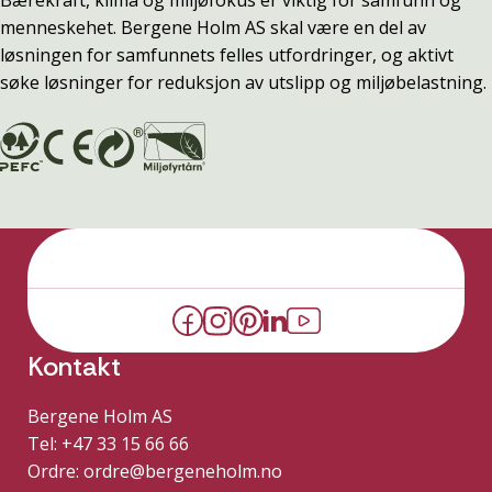
menneskehet. Bergene Holm AS skal være en del av
løsningen for samfunnets felles utfordringer, og aktivt
søke løsninger for reduksjon av utslipp og miljøbelastning.
Kontakt
Bergene Holm AS
Tel: +47 33 15 66 66
Ordre:
ordre@bergeneholm.no