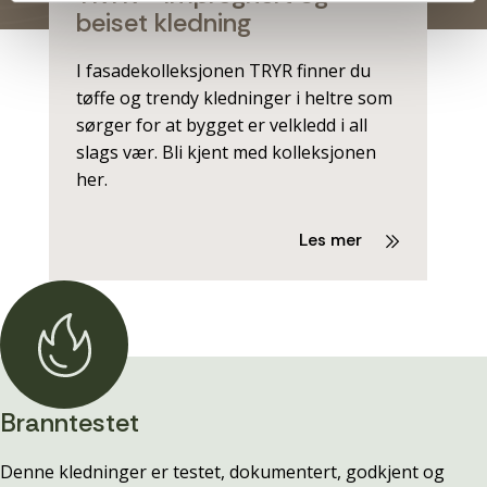
beiset kledning
I fasadekolleksjonen TRYR finner du
tøffe og trendy kledninger i heltre som
sørger for at bygget er velkledd i all
slags vær. Bli kjent med kolleksjonen
her.
Les mer
Branntestet
Denne kledninger er testet, dokumentert, godkjent og