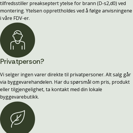
tilfredsstiller preakseptert ytelse for brann (D-s2,d0) ved
montering. Ytelsen opprettholdes ved å følge anvisningene
i våre FDV-er.
Privatperson?
Vi selger ingen varer direkte til privatpersoner. Alt salg går
via byggevarehandelen. Har du spørsmål om pris, produkt
eller tilgjengelighet, ta kontakt med din lokale
byggevarebutikk.