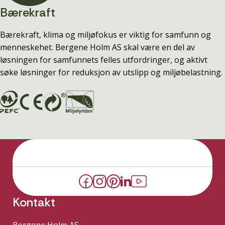
Bærekraft
Bærekraft, klima og miljøfokus er viktig for samfunn og
menneskehet. Bergene Holm AS skal være en del av
løsningen for samfunnets felles utfordringer, og aktivt
søke løsninger for reduksjon av utslipp og miljøbelastning.
Kontakt
Bergene Holm AS