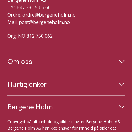
Tel: +47 33 15 66 66
Ordre:
ordre@bergeneholm.no
Mail:
post@bergeneholm.no
Org: NO 812 750 062
Om oss
Hurtiglenker
Bergene Holm
Copyright på alt innhold og bilder tilhører Bergene Holm AS.
Bergene Holm AS har ikke ansvar for innhold på sider det