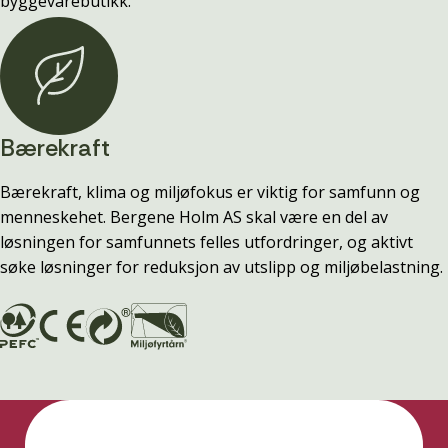
byggevarebutikk.
Bærekraft
Bærekraft, klima og miljøfokus er viktig for samfunn og
menneskehet. Bergene Holm AS skal være en del av
løsningen for samfunnets felles utfordringer, og aktivt
søke løsninger for reduksjon av utslipp og miljøbelastning.