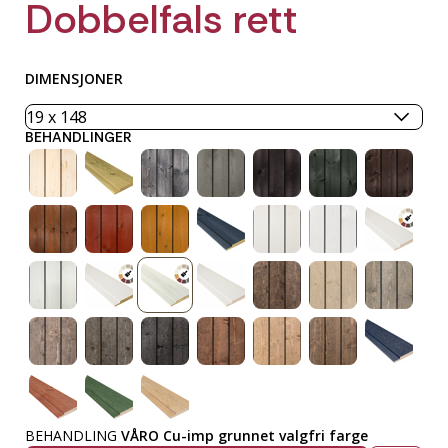
Dobbelfals rett
DIMENSJONER
BEHANDLINGER
BEHANDLING
VÅRO Cu-imp grunnet valgfri farge