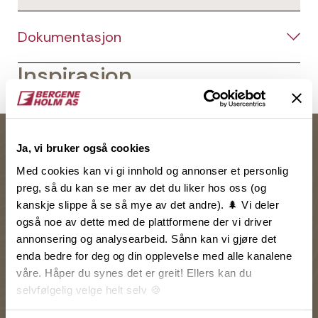
Dokumentasjon
Inspirasjon
Ja, vi bruker også cookies
Med cookies kan vi gi innhold og annonser et personlig
preg, så du kan se mer av det du liker hos oss (og
kanskje slippe å se så mye av det andre). 🌲 Vi deler
også noe av dette med de plattformene der vi driver
annonsering og analysearbeid. Sånn kan vi gjøre det
enda bedre for deg og din opplevelse med alle kanalene
våre. Håper du synes det er greit! Ellers kan du
selvfølgelig velge helt selv 🍪