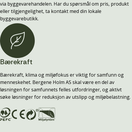
via byggevarehandelen. Har du spørsmål om pris, produkt
eller tilgjengelighet, ta kontakt med din lokale
byggevarebutikk.
Bærekraft
Bærekraft, klima og miljøfokus er viktig for samfunn og
menneskehet. Bergene Holm AS skal være en del av
løsningen for samfunnets felles utfordringer, og aktivt
søke løsninger for reduksjon av utslipp og miljøbelastning.