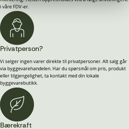
i våre FDV-er.
Privatperson?
Vi selger ingen varer direkte til privatpersoner. Alt salg går
via byggevarehandelen. Har du spørsmål om pris, produkt
eller tilgjengelighet, ta kontakt med din lokale
byggevarebutikk.
Bærekraft