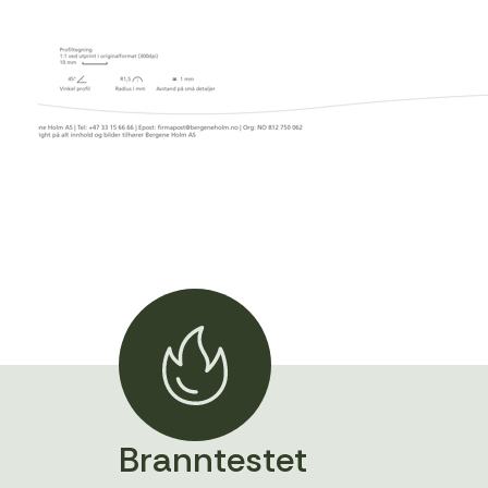
Branntestet