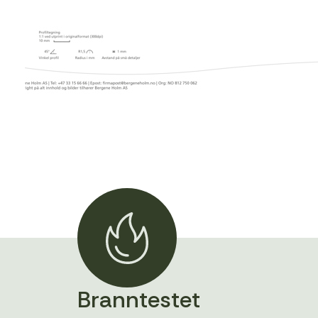
Branntestet