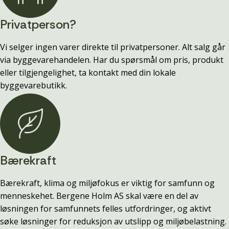
Privatperson?
Vi selger ingen varer direkte til privatpersoner. Alt salg går
via byggevarehandelen. Har du spørsmål om pris, produkt
eller tilgjengelighet, ta kontakt med din lokale
byggevarebutikk.
Bærekraft
Bærekraft, klima og miljøfokus er viktig for samfunn og
menneskehet. Bergene Holm AS skal være en del av
løsningen for samfunnets felles utfordringer, og aktivt
søke løsninger for reduksjon av utslipp og miljøbelastning.