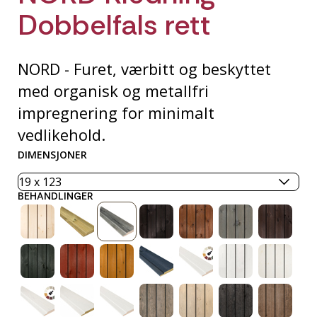
Dobbelfals rett
NORD - Furet, værbitt og beskyttet
med organisk og metallfri
impregnering for minimalt
vedlikehold.
DIMENSJONER
BEHANDLINGER