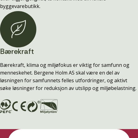
byggevarebutikk.
Bærekraft
Bærekraft, klima og miljøfokus er viktig for samfunn og
menneskehet. Bergene Holm AS skal være en del av
løsningen for samfunnets felles utfordringer, og aktivt
søke løsninger for reduksjon av utslipp og miljøbelastning.