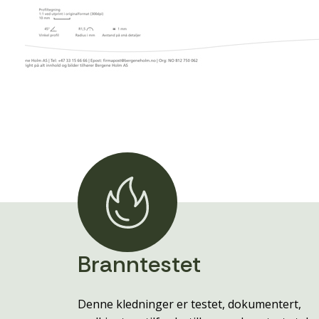
Branntestet
Denne kledninger er testet, dokumentert,