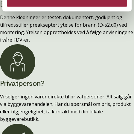
Branntestet
Denne kledninger er testet, dokumentert, godkjent og
tilfredsstiller preakseptert ytelse for brann (D-s2,d0) ved
montering. Ytelsen opprettholdes ved å følge anvisningene
i våre FDV-er.
Privatperson?
Vi selger ingen varer direkte til privatpersoner. Alt salg går
via byggevarehandelen. Har du spørsmål om pris, produkt
eller tilgjengelighet, ta kontakt med din lokale
byggevarebutikk.