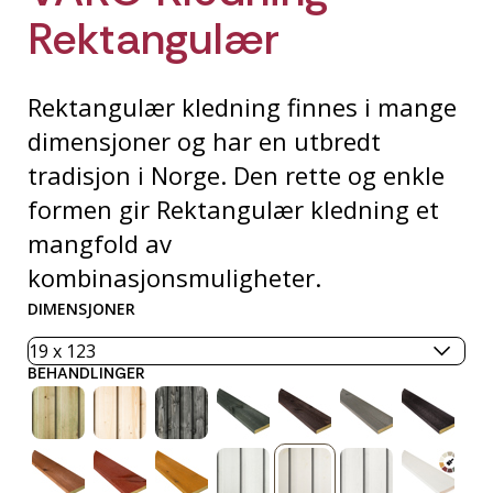
Rektangulær
Rektangulær kledning finnes i mange
dimensjoner og har en utbredt
tradisjon i Norge. Den rette og enkle
formen gir Rektangulær kledning et
mangfold av
kombinasjonsmuligheter.
DIMENSJONER
BEHANDLINGER