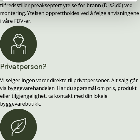
tilfredsstiller preakseptert ytelse for brann (D-s2,d0) ved
montering. Ytelsen opprettholdes ved å følge anvisningene
i våre FDV-er.
Privatperson?
Vi selger ingen varer direkte til privatpersoner. Alt salg går
via byggevarehandelen. Har du spørsmål om pris, produkt
eller tilgjengelighet, ta kontakt med din lokale
byggevarebutikk.