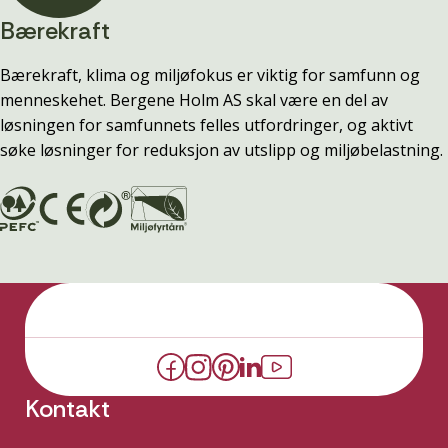
Bærekraft
Bærekraft, klima og miljøfokus er viktig for samfunn og
menneskehet. Bergene Holm AS skal være en del av
løsningen for samfunnets felles utfordringer, og aktivt
søke løsninger for reduksjon av utslipp og miljøbelastning.
Kontakt