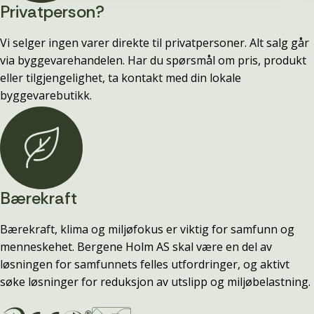
Privatperson?
Vi selger ingen varer direkte til privatpersoner. Alt salg går
via byggevarehandelen. Har du spørsmål om pris, produkt
eller tilgjengelighet, ta kontakt med din lokale
byggevarebutikk.
Bærekraft
Bærekraft, klima og miljøfokus er viktig for samfunn og
menneskehet. Bergene Holm AS skal være en del av
løsningen for samfunnets felles utfordringer, og aktivt
søke løsninger for reduksjon av utslipp og miljøbelastning.