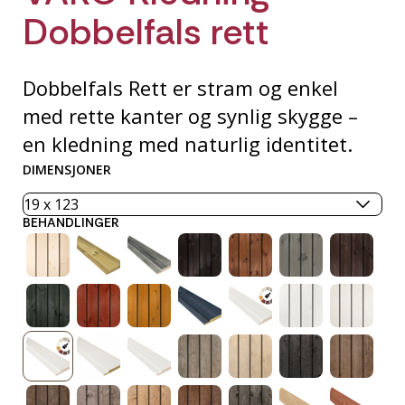
Dobbelfals rett
Dobbelfals Rett er stram og enkel
med rette kanter og synlig skygge –
en kledning med naturlig identitet.
DIMENSJONER
BEHANDLINGER