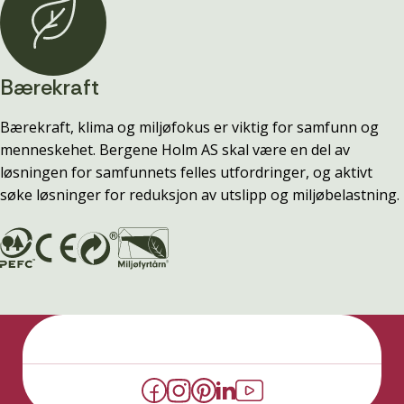
Bærekraft
Bærekraft, klima og miljøfokus er viktig for samfunn og
menneskehet. Bergene Holm AS skal være en del av
løsningen for samfunnets felles utfordringer, og aktivt
søke løsninger for reduksjon av utslipp og miljøbelastning.