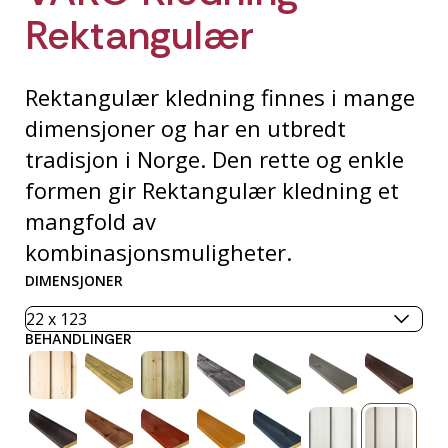
Rektangulær
Rektangulær kledning finnes i mange
dimensjoner og har en utbredt
tradisjon i Norge. Den rette og enkle
formen gir Rektangulær kledning et
mangfold av
kombinasjonsmuligheter.
DIMENSJONER
BEHANDLINGER