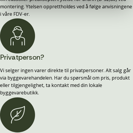
montering. Ytelsen opprettholdes ved å følge anvisningene
i våre FDV-er.
Privatperson?
Vi selger ingen varer direkte til privatpersoner. Alt salg går
via byggevarehandelen. Har du spørsmål om pris, produkt
eller tilgjengelighet, ta kontakt med din lokale
byggevarebutikk.