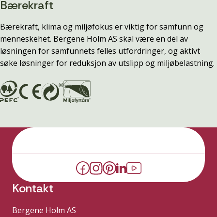
Bærekraft
Bærekraft, klima og miljøfokus er viktig for samfunn og
menneskehet. Bergene Holm AS skal være en del av
løsningen for samfunnets felles utfordringer, og aktivt
søke løsninger for reduksjon av utslipp og miljøbelastning.
Kontakt
Bergene Holm AS