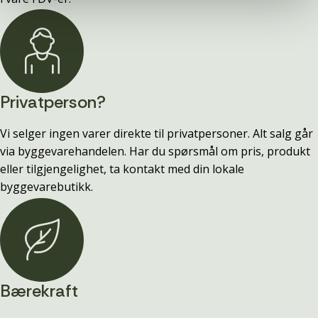
Privatperson?
Vi selger ingen varer direkte til privatpersoner. Alt salg går
via byggevarehandelen. Har du spørsmål om pris, produkt
eller tilgjengelighet, ta kontakt med din lokale
byggevarebutikk.
Bærekraft