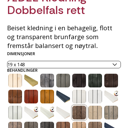
Dobbelfals rett
Beiset kledning i en behagelig, flott
og transparent brunfarge som
fremstår balansert og nøytral.
DIMENSJONER
BEHANDLINGER