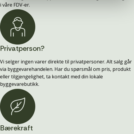
i våre FDV-er.
Privatperson?
Vi selger ingen varer direkte til privatpersoner. Alt salg går
via byggevarehandelen. Har du spørsmål om pris, produkt
eller tilgjengelighet, ta kontakt med din lokale
byggevarebutikk.
Bærekraft