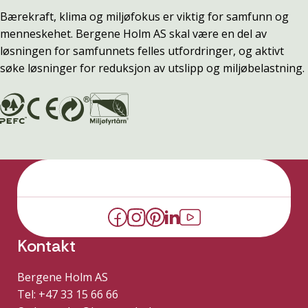
Bærekraft, klima og miljøfokus er viktig for samfunn og
menneskehet. Bergene Holm AS skal være en del av
løsningen for samfunnets felles utfordringer, og aktivt
søke løsninger for reduksjon av utslipp og miljøbelastning.
Kontakt
Bergene Holm AS
Tel: +47 33 15 66 66