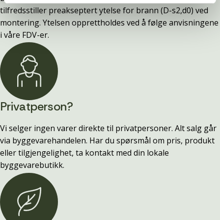
tilfredsstiller preakseptert ytelse for brann (D-s2,d0) ved
montering. Ytelsen opprettholdes ved å følge anvisningene
i våre FDV-er.
Privatperson?
Vi selger ingen varer direkte til privatpersoner. Alt salg går
via byggevarehandelen. Har du spørsmål om pris, produkt
eller tilgjengelighet, ta kontakt med din lokale
byggevarebutikk.