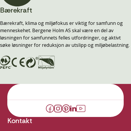
Bærekraft
Bærekraft, klima og miljøfokus er viktig for samfunn og
menneskehet. Bergene Holm AS skal være en del av
løsningen for samfunnets felles utfordringer, og aktivt
søke løsninger for reduksjon av utslipp og miljøbelastning.
Kontakt