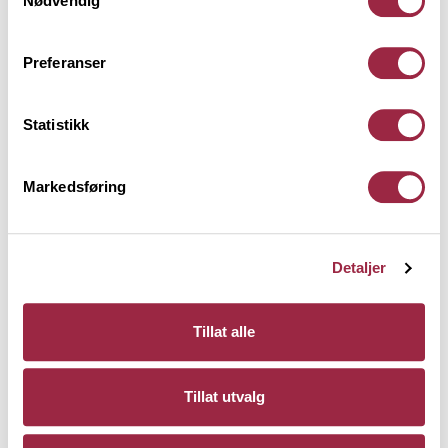
Nødvendig
Preferanser
Statistikk
Markedsføring
Detaljer
Tillat alle
Tillat utvalg